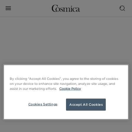
By clicking “Accept All Cookies”, you agree to the storing of cookies
on your device to enhance site navigation, analyze site usage, and
assist in our marketing efforts.
Cookie Policy
Cookies Settings
Accept All Cookies