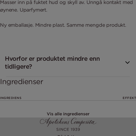
Masser inn på fuktet hud og skyll av. Unngå kontakt med
øynene. Uparfymert.
Ny emballasje. Mindre plast. Samme mengde produkt.
Hvorfor er produktet mindre enn
tidligere?
Ingredienser
INGREDIENS
EFFEKT
Vis alle ingredienser