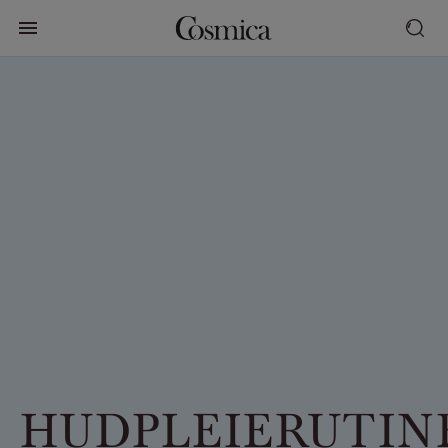
HUDPLEIERUTIN