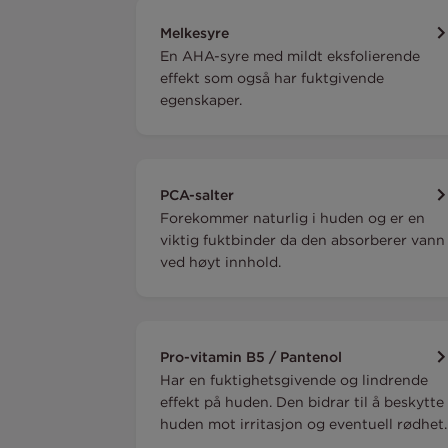
Melkesyre
En AHA-syre med mildt eksfolierende
effekt som også har fuktgivende
egenskaper.
PCA-salter
Forekommer naturlig i huden og er en
viktig fuktbinder da den absorberer vann
ved høyt innhold.
Pro-vitamin B5 / Pantenol
Har en fuktighetsgivende og lindrende
effekt på huden. Den bidrar til å beskytte
huden mot irritasjon og eventuell rødhet.