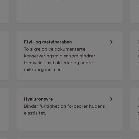
Etyl- og metylparaben
To sikre og veldokumenterte
konserveringsmidler som hindrer
fremvekst av bakterier og andre
mikroorganismer.
Hyaluronsyre
Binder fuktighet og forbedrer hudens
elastisitet.