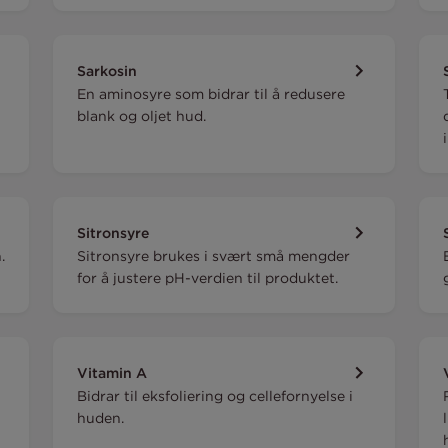
Sarkosin
En aminosyre som bidrar til å redusere
blank og oljet hud.
Sitronsyre
.
Sitronsyre brukes i svært små mengder
for å justere pH-verdien til produktet.
Vitamin A
Bidrar til eksfoliering og cellefornyelse i
huden.