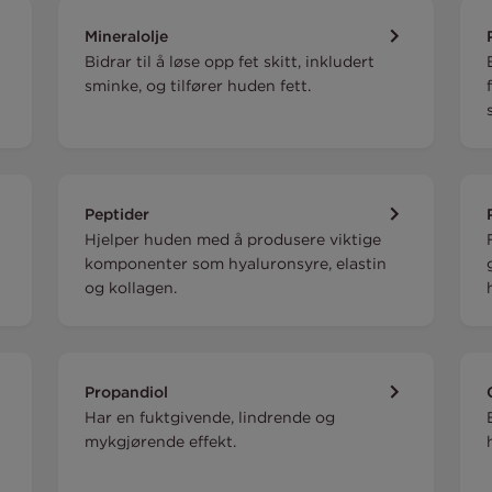
Mineralolje
Bidrar til å løse opp fet skitt, inkludert
sminke, og tilfører huden fett.
Peptider
Hjelper huden med å produsere viktige
komponenter som hyaluronsyre, elastin
og kollagen.
Propandiol
Har en fuktgivende, lindrende og
mykgjørende effekt.