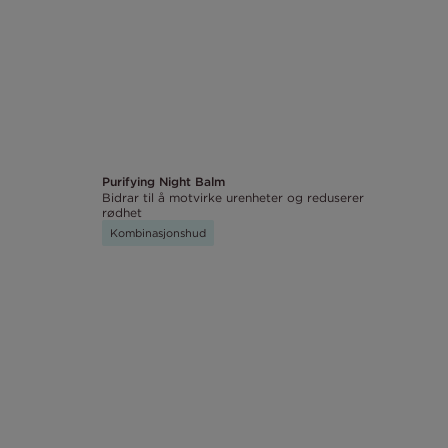
Purifying Night Balm
Bidrar til å motvirke urenheter og reduserer
rødhet
Kombinasjonshud