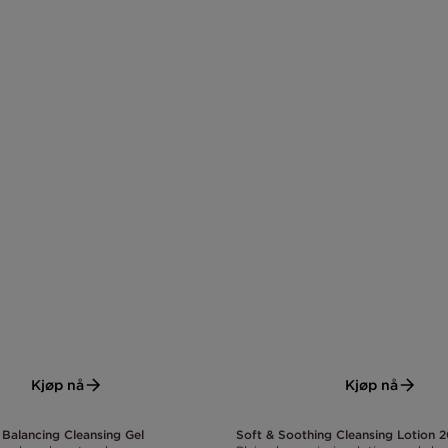
Kjøp nå
Kjøp nå
 Balancing Cleansing Gel
Soft & Soothing Cleansing Lotion 