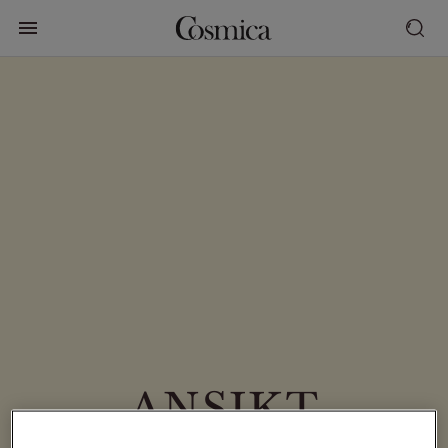
ANSIKT