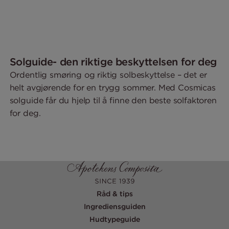
Solguide- den riktige beskyttelsen for deg
Ordentlig smøring og riktig solbeskyttelse – det er
helt avgjørende for en trygg sommer. Med Cosmicas
solguide får du hjelp til å finne den beste solfaktoren
for deg.
Råd & tips
Ingrediensguiden
Hudtypeguide