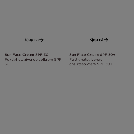
Kjøp nå
Kjøp nå
Sun Face Cream SPF 30
Sun Face Cream SPF 50+
Fuktighetsgivende solkrem SPF
Fuktighetsgivende
30
ansiktssolkrem SPF 50+