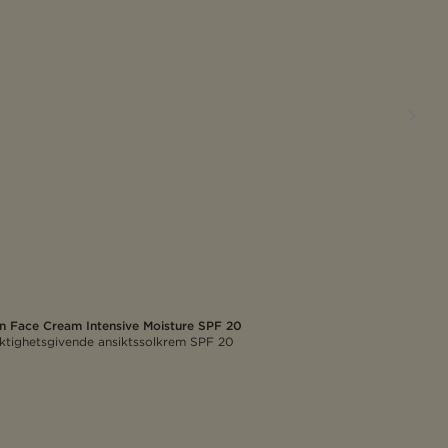
n Face Cream Intensive Moisture SPF 20
ktighetsgivende ansiktssolkrem SPF 20