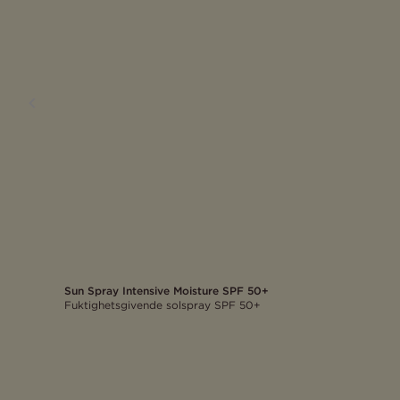
Sun Spray Intensive Moisture SPF 50+
Fuktighetsgivende solspray SPF 50+